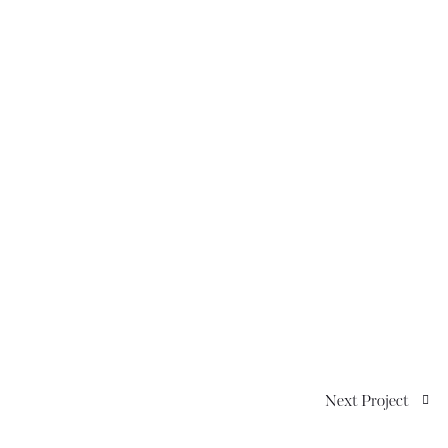
Next Project