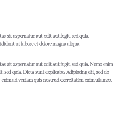
 sit aspernatur aut odit aut fugit, sed quia.
ididunt ut labore et dolore magna aliqua.
s sit aspernatur aut odit aut fugit, sed quia. Nemo enim
, sed quia. Dicta sunt explicabo. Adipiscing elit, sed do
t enim ad veniam quis nostrud exercitation enim ullamco.