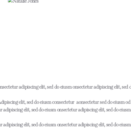
nsectetur adipiscing elit, sed do eiusm onsectetur adipiscing elit, sed
dipiscing elit, sed do eiusm consectetur aonsectetur sed do eiusm od 
 adipiscing elit, sed do eiusm onsectetur adipiscing elit, sed do eius
 adipiscing elit, sed do eiusm onsectetur adipiscing elit, sed do eius