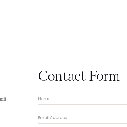
Contact Form
niti