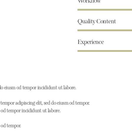
Workflow
Quality Content
Experience
 do eiusm od tempor incididunt ut labore.
tempor adipiscing elit, sed do eiusm od tempor.
m od tempor incididunt ut labore.
m od tempor.